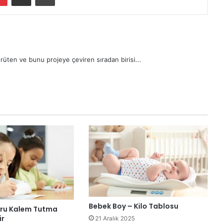
rüten ve bunu projeye çeviren sıradan birisi...
Bebek Boy – Kilo Tablosu
ru Kalem Tutma
ir
21 Aralık 2025