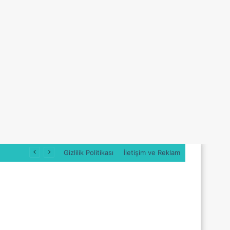
Gizlilik Politikası
İletişim ve Reklam