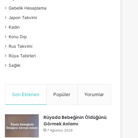
Gebelik Hesaplama
Japon Takvimi
Kadın
Konu Dışı
Rus Takvimi
Rüya Tabirleri
Sağlık
Son Eklenen
Popüler
Yorumlar
Rüyada Bebeğinin Öldüğünü
Görmek Anlamı
7 Ağustos 2026