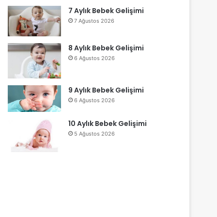
7 Aylık Bebek Gelişimi
7 Ağustos 2026
8 Aylık Bebek Gelişimi
6 Ağustos 2026
9 Aylık Bebek Gelişimi
6 Ağustos 2026
10 Aylık Bebek Gelişimi
5 Ağustos 2026