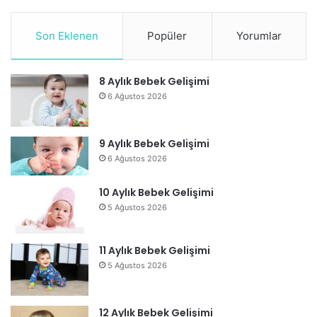
Son Eklenen
Popüler
Yorumlar
8 Aylık Bebek Gelişimi
6 Ağustos 2026
9 Aylık Bebek Gelişimi
6 Ağustos 2026
10 Aylık Bebek Gelişimi
5 Ağustos 2026
11 Aylık Bebek Gelişimi
5 Ağustos 2026
12 Aylık Bebek Gelişimi