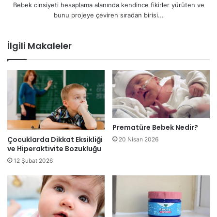
Bebek cinsiyeti hesaplama alanında kendince fikirler yürüten ve
bunu projeye çeviren sıradan birisi...
İlgili Makaleler
Prematüre Bebek Nedir?
Çocuklarda Dikkat Eksikliği
20 Nisan 2026
ve Hiperaktivite Bozukluğu
12 Şubat 2026