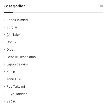
Kategoriler
Bebek İsimleri
Burçlar
Çin Takvimi
Çocuk
Diyet
Gebelik Hesaplama
Japon Takvimi
Kadın
Konu Dışı
Rus Takvimi
Rüya Tabirleri
Sağlık