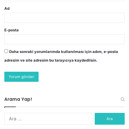
Ad
E-posta
Daha sonraki yorumlarımda kullanılması için adım, e-posta
adresim ve site adresim bu tarayıcıya kaydedilsin.
Arama Yap!
Arama: