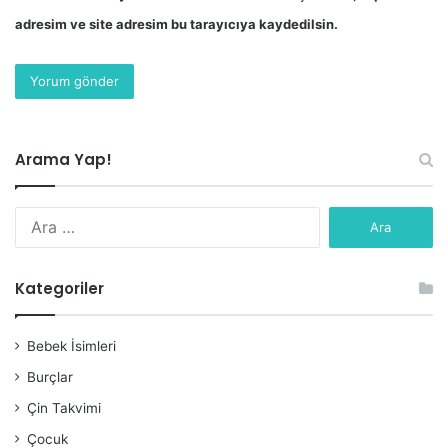
adresim ve site adresim bu tarayıcıya kaydedilsin.
Arama Yap!
Arama:
Kategoriler
Bebek İsimleri
Burçlar
Çin Takvimi
Çocuk