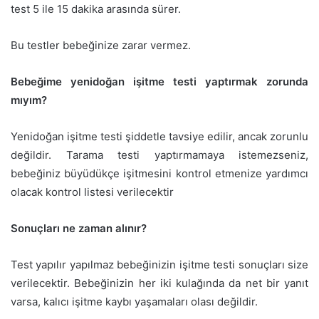
test 5 ile 15 dakika arasında sürer.
Bu testler bebeğinize zarar vermez.
Bebeğime yenidoğan işitme testi yaptırmak zorunda
mıyım?
Yenidoğan işitme testi şiddetle tavsiye edilir, ancak zorunlu
değildir. Tarama testi yaptırmamaya istemezseniz,
bebeğiniz büyüdükçe işitmesini kontrol etmenize yardımcı
olacak kontrol listesi verilecektir
Sonuçları ne zaman alınır?
Test yapılır yapılmaz bebeğinizin işitme testi sonuçları size
verilecektir. Bebeğinizin her iki kulağında da net bir yanıt
varsa, kalıcı işitme kaybı yaşamaları olası değildir.