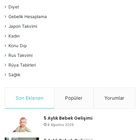
Diyet
Gebelik Hesaplama
Japon Takvimi
Kadın
Konu Dışı
Rus Takvimi
Rüya Tabirleri
Sağlık
Son Eklenen
Popüler
Yorumlar
5 Aylık Bebek Gelişimi
8 Ağustos 2026