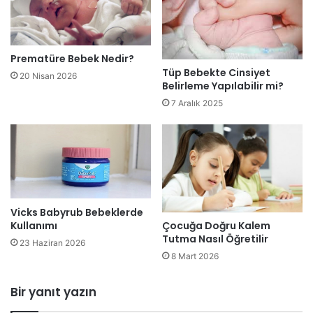
Prematüre Bebek Nedir?
Tüp Bebekte Cinsiyet
20 Nisan 2026
Belirleme Yapılabilir mi?
7 Aralık 2025
Vicks Babyrub Bebeklerde
Kullanımı
Çocuğa Doğru Kalem
Tutma Nasıl Öğretilir
23 Haziran 2026
8 Mart 2026
Bir yanıt yazın