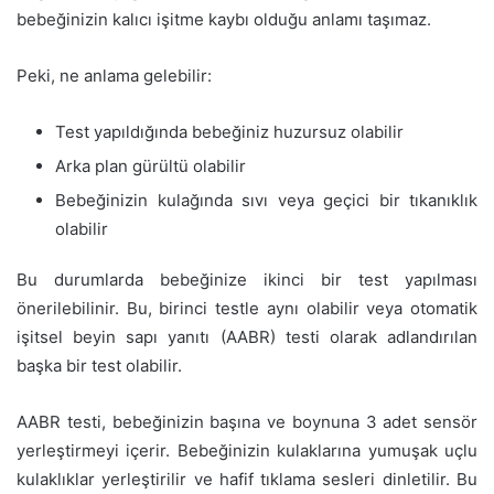
bebeğinizin kalıcı işitme kaybı olduğu anlamı taşımaz.
Peki, ne anlama gelebilir:
Test yapıldığında bebeğiniz huzursuz olabilir
Arka plan gürültü olabilir
Bebeğinizin kulağında sıvı veya geçici bir tıkanıklık
olabilir
Bu durumlarda bebeğinize ikinci bir test yapılması
önerilebilinir. Bu, birinci testle aynı olabilir veya otomatik
işitsel beyin sapı yanıtı (AABR) testi olarak adlandırılan
başka bir test olabilir.
AABR testi, bebeğinizin başına ve boynuna 3 adet sensör
yerleştirmeyi içerir. Bebeğinizin kulaklarına yumuşak uçlu
kulaklıklar yerleştirilir ve hafif tıklama sesleri dinletilir. Bu