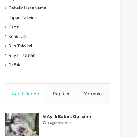
Gebelik Hesaplama
Japon Takvimi
Kadın
Konu Dışı
Rus Takvimi
Rüya Tabirleri
Sağlık
Son Eklenen
Popüler
Yorumlar
6 Aylık Bebek Gelişimi
8 Ağustos 2026