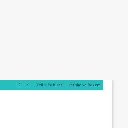
Gizlilik Politikası
İletişim ve Reklam