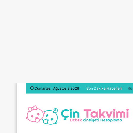
Ru
Cumartesi, Ağustos 8 2026
Son Dakika Haberleri