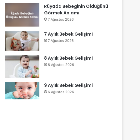
Rüyada Bebeğinin Öldüğünü
Görmek Anlamı
7 Ağustos 2026
7 Aylık Bebek Gelişimi
7 Ağustos 2026
8 Aylık Bebek Gelişimi
6 Ağustos 2026
9 Aylık Bebek Gelişimi
6 Ağustos 2026