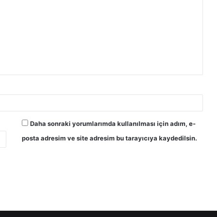
Daha sonraki yorumlarımda kullanılması için adım, e-
posta adresim ve site adresim bu tarayıcıya kaydedilsin.