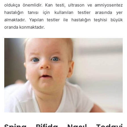
oldukça önemlidir. Kan testi, ultrason ve amniyosentez
hastalığın tanısı için kullanılan testler arasında yer
almaktadır. Yapılan testler ile hastalığın teşhisi büyük
oranda konmaktadır.