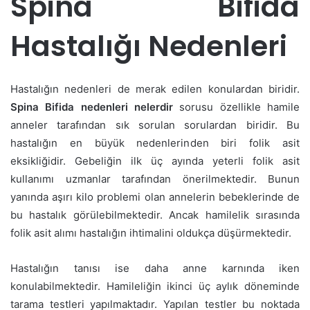
Spina Bifida
Hastalığı Nedenleri
Hastalığın nedenleri de merak edilen konulardan biridir.
Spina Bifida nedenleri nelerdir
sorusu özellikle hamile
anneler tarafından sık sorulan sorulardan biridir. Bu
hastalığın en büyük nedenlerinden biri folik asit
eksikliğidir. Gebeliğin ilk üç ayında yeterli folik asit
kullanımı uzmanlar tarafından önerilmektedir. Bunun
yanında aşırı kilo problemi olan annelerin bebeklerinde de
bu hastalık görülebilmektedir. Ancak hamilelik sırasında
folik asit alımı hastalığın ihtimalini oldukça düşürmektedir.
Hastalığın tanısı ise daha anne karnında iken
konulabilmektedir. Hamileliğin ikinci üç aylık döneminde
tarama testleri yapılmaktadır. Yapılan testler bu noktada