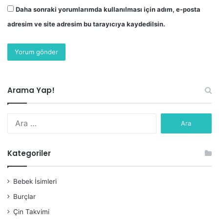
Daha sonraki yorumlarımda kullanılması için adım, e-posta
adresim ve site adresim bu tarayıcıya kaydedilsin.
Arama Yap!
Arama:
Kategoriler
Bebek İsimleri
Burçlar
Çin Takvimi