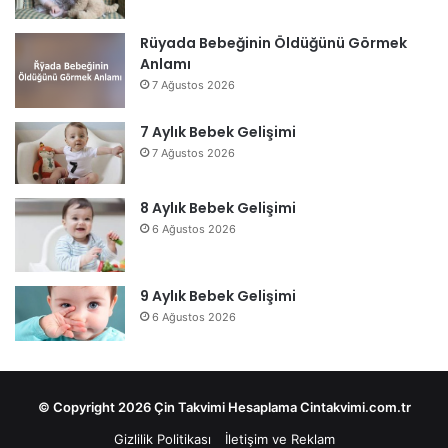
Rüyada Bebeğinin Öldüğünü Görmek
Anlamı
7 Ağustos 2026
7 Aylık Bebek Gelişimi
7 Ağustos 2026
8 Aylık Bebek Gelişimi
6 Ağustos 2026
9 Aylık Bebek Gelişimi
6 Ağustos 2026
© Copyright 2026 Çin Takvimi Hesaplama Cintakvimi.com.tr
Gizlilik Politikası
İletişim ve Reklam