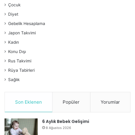
Çocuk
Diyet
Gebelik Hesaplama
Japon Takvimi
Kadın
Konu Dışı
Rus Takvimi
Rüya Tabirleri
Sağlık
Son Eklenen
Popüler
Yorumlar
6 Aylık Bebek Gelişimi
8 Ağustos 2026