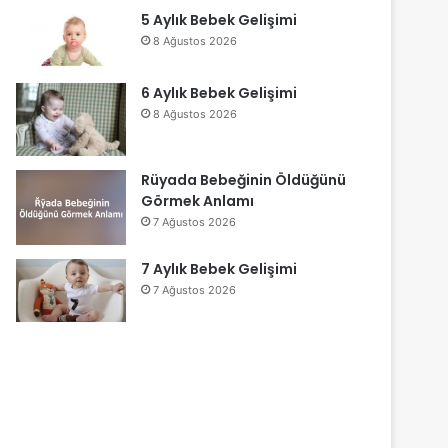
5 Aylık Bebek Gelişimi
8 Ağustos 2026
6 Aylık Bebek Gelişimi
8 Ağustos 2026
Rüyada Bebeğinin Öldüğünü
Görmek Anlamı
7 Ağustos 2026
7 Aylık Bebek Gelişimi
7 Ağustos 2026