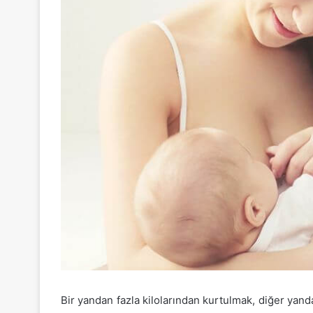
Bir yandan fazla kilolarından kurtulmak, diğer yand