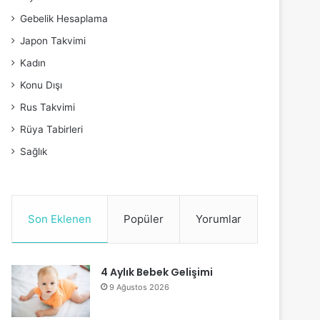
Gebelik Hesaplama
Japon Takvimi
Kadın
Konu Dışı
Rus Takvimi
Rüya Tabirleri
Sağlık
Son Eklenen
Popüler
Yorumlar
4 Aylık Bebek Gelişimi
9 Ağustos 2026