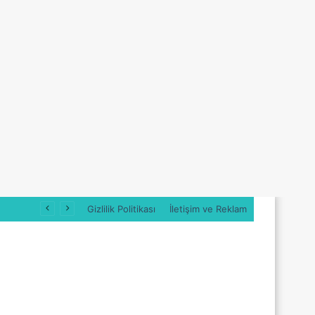
Gizlilik Politikası
İletişim ve Reklam