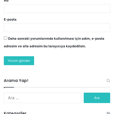
Ad
E-posta
Daha sonraki yorumlarımda kullanılması için adım, e-posta
adresim ve site adresim bu tarayıcıya kaydedilsin.
Arama Yap!
Arama:
Kategoriler