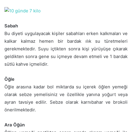
Sabah
Bu diyeti uygulayacak kişiler sabahları erken kalkmaları ve
kalkar kalmaz hemen bir bardak ılık su türetmeleri
gerekmektedir. Suyu içtikten sonra kişi yürüyüşe çıkarak
geldikten sonra gene su içmeye devam etmeli ve 1 bardak
sütlü kahve içmelidir.
Öğle
Öğle arasına kadar bol miktarda su içerek öğlen yemeği
olarak sebze yemelisiniz ve özellikle yanına yoğurt veya
ayran tavsiye edilir. Sebze olarak karnıbahar ve brokoli
önerilmektedir.
Ara Öğün