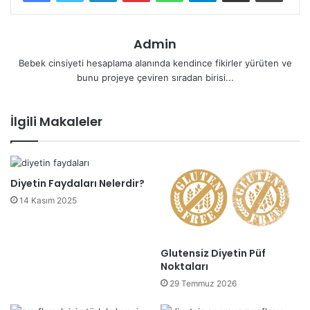
Admin
Bebek cinsiyeti hesaplama alanında kendince fikirler yürüten ve
bunu projeye çeviren sıradan birisi...
İlgili Makaleler
Diyetin Faydaları Nelerdir?
14 Kasım 2025
Glutensiz Diyetin Püf
Noktaları
29 Temmuz 2026