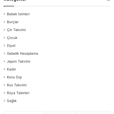
Bebek İsimleri
Burçlar
Çin Takvimi
Çocuk
Diyet
Gebelik Hesaplama
Japon Takvimi
Kadın
Konu Dışı
Rus Takvimi
Rüya Tabirleri
Sağlık