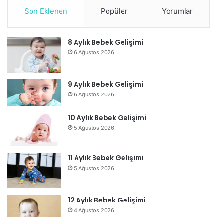
Son Eklenen
Popüler
Yorumlar
8 Aylık Bebek Gelişimi
6 Ağustos 2026
9 Aylık Bebek Gelişimi
6 Ağustos 2026
10 Aylık Bebek Gelişimi
5 Ağustos 2026
11 Aylık Bebek Gelişimi
5 Ağustos 2026
12 Aylık Bebek Gelişimi
4 Ağustos 2026