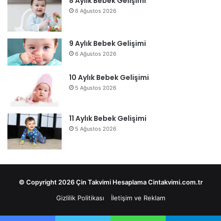
8 Aylık Bebek Gelişimi
6 Ağustos 2026
9 Aylık Bebek Gelişimi
6 Ağustos 2026
10 Aylık Bebek Gelişimi
5 Ağustos 2026
11 Aylık Bebek Gelişimi
5 Ağustos 2026
© Copyright 2026 Çin Takvimi Hesaplama Cintakvimi.com.tr
Gizlilik Politikası
İletişim ve Reklam