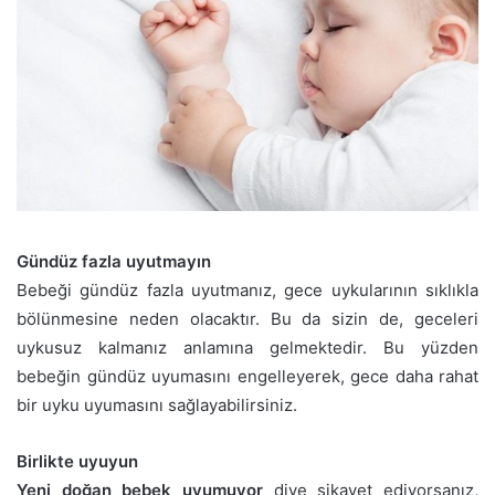
Gündüz fazla uyutmayın
Bebeği gündüz fazla uyutmanız, gece uykularının sıklıkla
bölünmesine neden olacaktır. Bu da sizin de, geceleri
uykusuz kalmanız anlamına gelmektedir. Bu yüzden
bebeğin gündüz uyumasını engelleyerek, gece daha rahat
bir uyku uyumasını sağlayabilirsiniz.
Birlikte uyuyun
Yeni doğan bebek uyumuyor
diye şikayet ediyorsanız,