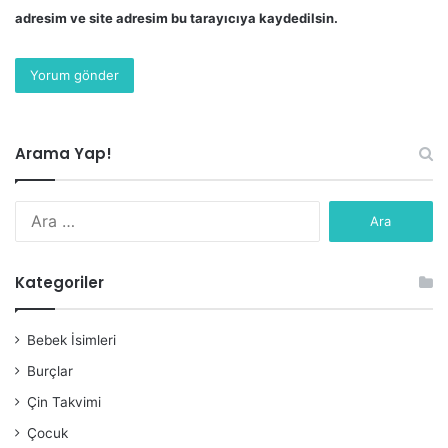
adresim ve site adresim bu tarayıcıya kaydedilsin.
Arama Yap!
Arama:
Kategoriler
Bebek İsimleri
Burçlar
Çin Takvimi
Çocuk