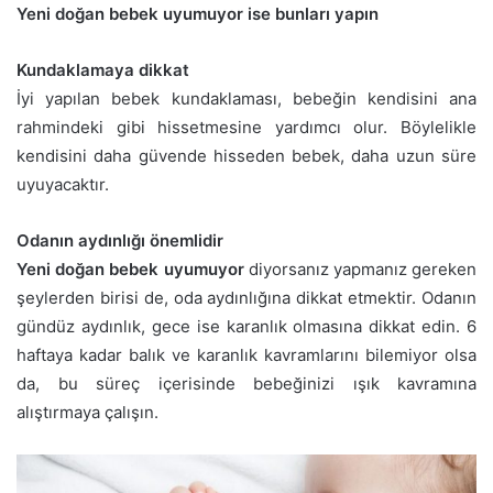
Yeni doğan bebek uyumuyor ise bunları yapın
Kundaklamaya dikkat
İyi yapılan bebek kundaklaması, bebeğin kendisini ana
rahmindeki gibi hissetmesine yardımcı olur. Böylelikle
kendisini daha güvende hisseden bebek, daha uzun süre
uyuyacaktır.
Odanın aydınlığı önemlidir
Yeni doğan bebek uyumuyor
diyorsanız yapmanız gereken
şeylerden birisi de, oda aydınlığına dikkat etmektir. Odanın
gündüz aydınlık, gece ise karanlık olmasına dikkat edin. 6
haftaya kadar balık ve karanlık kavramlarını bilemiyor olsa
da, bu süreç içerisinde bebeğinizi ışık kavramına
alıştırmaya çalışın.