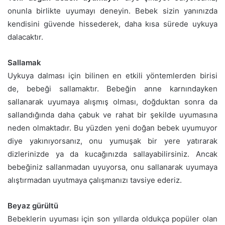
onunla birlikte uyumayı deneyin. Bebek sizin yanınızda
kendisini güvende hissederek, daha kısa sürede uykuya
dalacaktır.
Sallamak
Uykuya dalması için bilinen en etkili yöntemlerden birisi
de, bebeği sallamaktır. Bebeğin anne karnındayken
sallanarak uyumaya alışmış olması, doğduktan sonra da
sallandığında daha çabuk ve rahat bir şekilde uyumasına
neden olmaktadır. Bu yüzden yeni doğan bebek uyumuyor
diye yakınıyorsanız, onu yumuşak bir yere yatırarak
dizlerinizde ya da kucağınızda sallayabilirsiniz. Ancak
bebeğiniz sallanmadan uyuyorsa, onu sallanarak uyumaya
alıştırmadan uyutmaya çalışmanızı tavsiye ederiz.
Beyaz gürültü
Bebeklerin uyuması için son yıllarda oldukça popüler olan