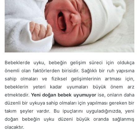
Bebeklerde uyku, bebeğin gelişim süreci için oldukça
önemli olan faktörlerden birisidir. Sağlıklı bir ruh yapısına
sahip olmaları ve fiziksel gelişimlerinin artması için,
bebeklerin yeteri kadar uyumaları büyük önem arz
etmektedir.
Yeni doğan bebek uyumuyor
ise, onların daha
düzenli bir uykuya sahip olmaları için yapılması gereken bir
takım şeyler vardır. Bu ipuçlarını uyguladığınızda, yeni
doğan bebeğin uyku düzeni büyük oranda sağlanmış
olacaktır.