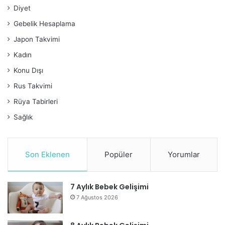
Diyet
Gebelik Hesaplama
Japon Takvimi
Kadın
Konu Dışı
Rus Takvimi
Rüya Tabirleri
Sağlık
Son Eklenen
Popüler
Yorumlar
7 Aylık Bebek Gelişimi
7 Ağustos 2026