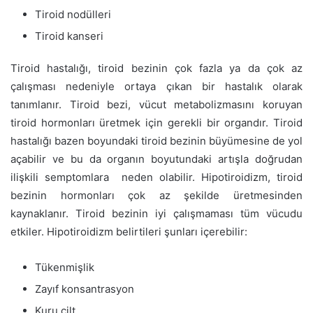
Tiroid nodülleri
Tiroid kanseri
Tiroid hastalığı, tiroid bezinin çok fazla ya da çok az
çalışması nedeniyle ortaya çıkan bir hastalık olarak
tanımlanır. Tiroid bezi, vücut metabolizmasını koruyan
tiroid hormonları üretmek için gerekli bir organdır. Tiroid
hastalığı bazen boyundaki tiroid bezinin büyümesine de yol
açabilir ve bu da organın boyutundaki artışla doğrudan
ilişkili semptomlara neden olabilir. Hipotiroidizm, tiroid
bezinin hormonları çok az şekilde üretmesinden
kaynaklanır. Tiroid bezinin iyi çalışmaması tüm vücudu
etkiler. Hipotiroidizm belirtileri şunları içerebilir:
Tükenmişlik
Zayıf konsantrasyon
Kuru cilt