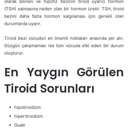
olarak bilinen ve hipofiz bezinin tiroid uyarıcı hormon
(TSH) salmasına neden olan bir hormon üretir. TSH, tiroid
bezini daha fazla hormon salgılaması için gerekli olan
durumlarda uyarır.
Tiroid bezi vücudun en önemli noktaları arasında yer alır.
Düzgün çalışmaması ise tüm vücuda etki eden bir durum
oluşturur.
En Yaygın Görülen
Tiroid Sorunları
hipotiroidizm
hipertiroidizm
Guatr