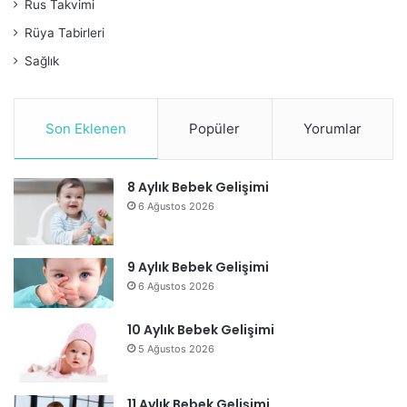
Rus Takvimi
Rüya Tabirleri
Sağlık
Son Eklenen
Popüler
Yorumlar
8 Aylık Bebek Gelişimi
6 Ağustos 2026
9 Aylık Bebek Gelişimi
6 Ağustos 2026
10 Aylık Bebek Gelişimi
5 Ağustos 2026
11 Aylık Bebek Gelişimi