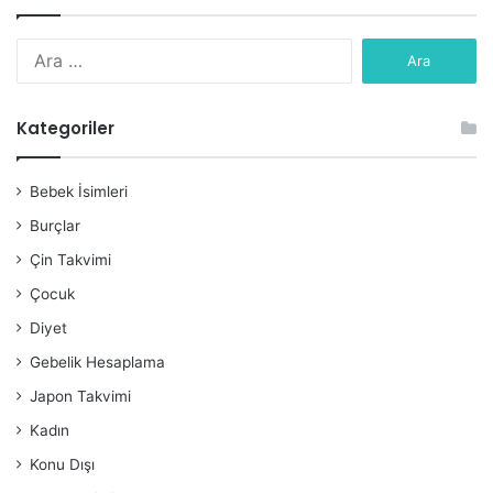
Arama:
Kategoriler
Bebek İsimleri
Burçlar
Çin Takvimi
Çocuk
Diyet
Gebelik Hesaplama
Japon Takvimi
Kadın
Konu Dışı