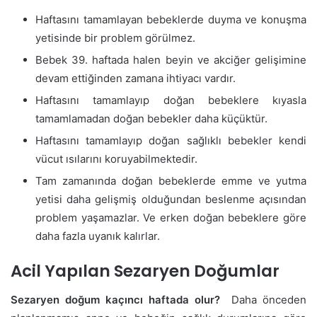
Haftasını tamamlayan bebeklerde duyma ve konuşma
yetisinde bir problem görülmez.
Bebek 39. haftada halen beyin ve akciğer gelişimine
devam ettiğinden zamana ihtiyacı vardır.
Haftasını tamamlayıp doğan bebeklere kıyasla
tamamlamadan doğan bebekler daha küçüktür.
Haftasını tamamlayıp doğan sağlıklı bebekler kendi
vücut ısılarını koruyabilmektedir.
Tam zamanında doğan bebeklerde emme ve yutma
yetisi daha gelişmiş olduğundan beslenme açısından
problem yaşamazlar. Ve erken doğan bebeklere göre
daha fazla uyanık kalırlar.
Acil Yapılan Sezaryen Doğumlar
Sezaryen doğum kaçıncı haftada olur?
Daha önceden