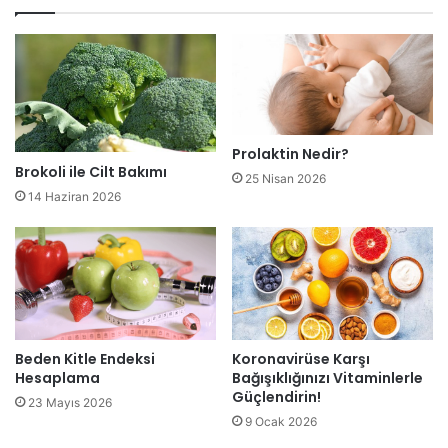
Prolaktin Nedir?
Brokoli ile Cilt Bakımı
25 Nisan 2026
14 Haziran 2026
Beden Kitle Endeksi
Koronavirüse Karşı
Hesaplama
Bağışıklığınızı Vitaminlerle
Güçlendirin!
23 Mayıs 2026
9 Ocak 2026