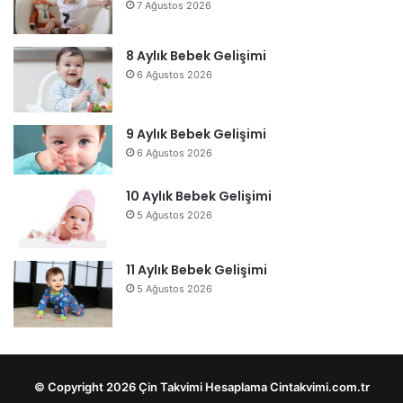
7 Ağustos 2026
8 Aylık Bebek Gelişimi
6 Ağustos 2026
9 Aylık Bebek Gelişimi
6 Ağustos 2026
10 Aylık Bebek Gelişimi
5 Ağustos 2026
11 Aylık Bebek Gelişimi
5 Ağustos 2026
© Copyright 2026 Çin Takvimi Hesaplama Cintakvimi.com.tr