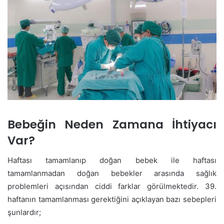
Bebeğin Neden Zamana İhtiyacı
Var?
Haftası tamamlanıp doğan bebek ile haftası
tamamlanmadan doğan bebekler arasında sağlık
problemleri açısından ciddi farklar görülmektedir. 39.
haftanın tamamlanması gerektiğini açıklayan bazı sebepleri
şunlardır;