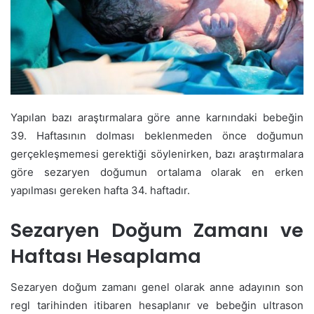
Yapılan bazı araştırmalara göre anne karnındaki bebeğin
39. Haftasının dolması beklenmeden önce doğumun
gerçekleşmemesi gerektiği söylenirken, bazı araştırmalara
göre sezaryen doğumun ortalama olarak en erken
yapılması gereken hafta 34. haftadır.
Sezaryen Doğum Zamanı ve
Haftası Hesaplama
Sezaryen doğum zamanı genel olarak anne adayının son
regl tarihinden itibaren hesaplanır ve bebeğin ultrason