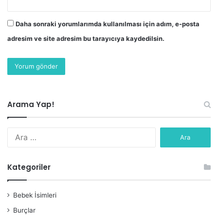
Daha sonraki yorumlarımda kullanılması için adım, e-posta
adresim ve site adresim bu tarayıcıya kaydedilsin.
Arama Yap!
Arama:
Kategoriler
Bebek İsimleri
Burçlar