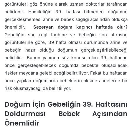
görüntüleri göz önüne alarak uzman doktorlar tarafından
belirlenir. Hamileliğin 39. haftası bitmeden doğumun
gerçekleşmemesi anne ve bebek sağlığı açısından oldukça
önemlidir.
Sezeryan doğum kaçıncı haftada olur?
Gebeliğin son regl tarihine ve bebeğin son ultrason
görüntülerine göre, 39 hafta olması durumunda anne ve
bebeğin hazır olduğu doğumun gerçekleştirilebileceği
belirtilir. Bunun yanında söz konusu olan 39. haftadan
önce gerçekleşebilecek doğumda bebekte oluşabilecek
riskler meydana gelebileceği belirtiliyor. Fakat bu haftadan
önce yapılan doğumlarda bebeklerin aksine annelerde bir
risk oluşmayacağı da belirtiliyor.
Doğum İçin Gebeliğin 39. Haftasını
Doldurması Bebek Açısından
Önemlidir