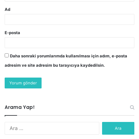
Ad
E-posta
Daha sonraki yorumlarımda kullanılması için adım, e-posta
adresim ve site adresim bu tarayıcıya kaydedilsin.
Arama Yap!
Arama: