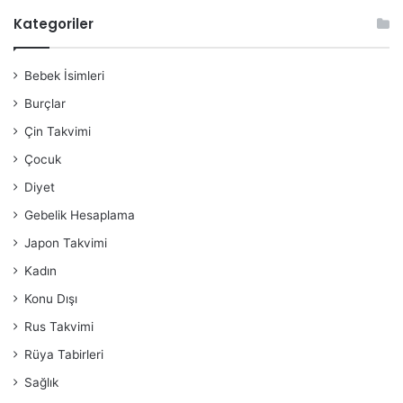
Kategoriler
Bebek İsimleri
Burçlar
Çin Takvimi
Çocuk
Diyet
Gebelik Hesaplama
Japon Takvimi
Kadın
Konu Dışı
Rus Takvimi
Rüya Tabirleri
Sağlık