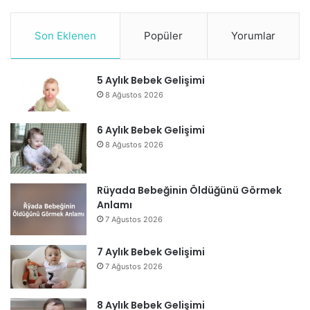
Son Eklenen
Popüler
Yorumlar
5 Aylık Bebek Gelişimi
8 Ağustos 2026
6 Aylık Bebek Gelişimi
8 Ağustos 2026
Rüyada Bebeğinin Öldüğünü Görmek
Anlamı
7 Ağustos 2026
7 Aylık Bebek Gelişimi
7 Ağustos 2026
8 Aylık Bebek Gelişimi