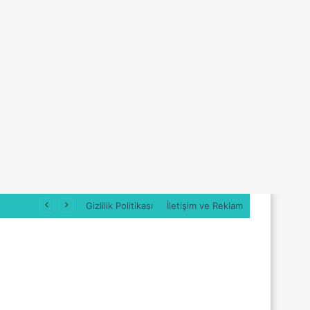
Gizlilik Politikası
İletişim ve Reklam