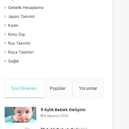
Gebelik Hesaplama
Japon Takvimi
Kadın
Konu Dışı
Rus Takvimi
Rüya Tabirleri
Sağlık
Son Eklenen
Popüler
Yorumlar
9 Aylık Bebek Gelişimi
6 Ağustos 2026