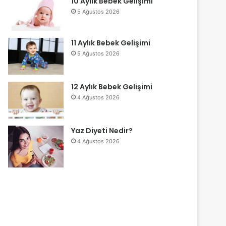
10 Aylık Bebek Gelişimi
5 Ağustos 2026
11 Aylık Bebek Gelişimi
5 Ağustos 2026
12 Aylık Bebek Gelişimi
4 Ağustos 2026
Yaz Diyeti Nedir?
4 Ağustos 2026