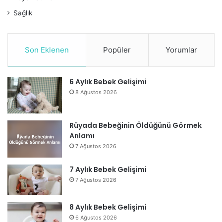
Sağlık
Son Eklenen
Popüler
Yorumlar
6 Aylık Bebek Gelişimi
8 Ağustos 2026
Rüyada Bebeğinin Öldüğünü Görmek
Anlamı
7 Ağustos 2026
7 Aylık Bebek Gelişimi
7 Ağustos 2026
8 Aylık Bebek Gelişimi
6 Ağustos 2026