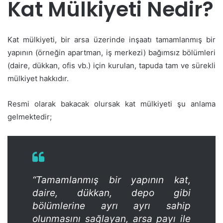
Kat Mülkiyeti Nedir?
Kat mülkiyeti, bir arsa üzerinde inşaatı tamamlanmış bir
yapının (örneğin apartman, iş merkezi) bağımsız bölümleri
(daire, dükkan, ofis vb.) için kurulan, tapuda tam ve sürekli
mülkiyet hakkıdır.
Resmi olarak bakacak olursak kat mülkiyeti şu anlama
gelmektedir;
“Tamamlanmış bir yapının kat,
daire, dükkan, depo gibi
bölümlerine ayrı ayrı sahip
olunmasını sağlayan, arsa payı ile