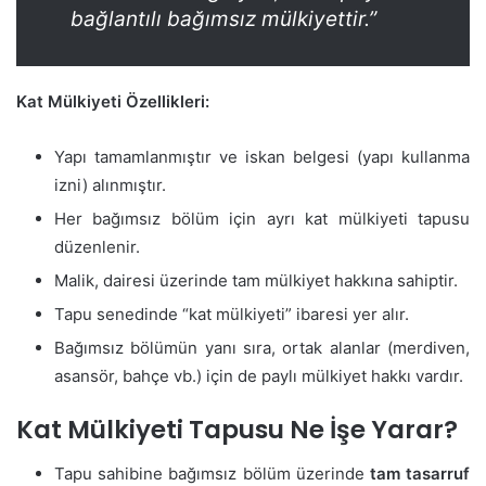
bağlantılı bağımsız mülkiyettir.”
Kat Mülkiyeti Özellikleri:
Yapı tamamlanmıştır ve iskan belgesi (yapı kullanma
izni) alınmıştır.
Her bağımsız bölüm için ayrı kat mülkiyeti tapusu
düzenlenir.
Malik, dairesi üzerinde tam mülkiyet hakkına sahiptir.
Tapu senedinde “kat mülkiyeti” ibaresi yer alır.
Bağımsız bölümün yanı sıra, ortak alanlar (merdiven,
asansör, bahçe vb.) için de paylı mülkiyet hakkı vardır.
Kat Mülkiyeti Tapusu Ne İşe Yarar?
Tapu sahibine bağımsız bölüm üzerinde
tam tasarruf