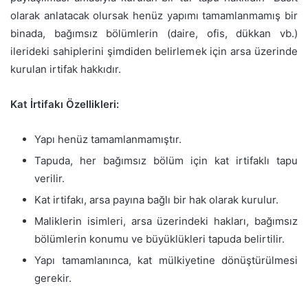
olarak anlatacak olursak henüz yapımı tamamlanmamış bir
binada, bağımsız bölümlerin (daire, ofis, dükkan vb.)
ilerideki sahiplerini şimdiden belirlemek için arsa üzerinde
kurulan irtifak hakkıdır.
Kat İrtifakı Özellikleri:
Yapı henüz tamamlanmamıştır.
Tapuda, her bağımsız bölüm için kat irtifaklı tapu
verilir.
Kat irtifakı, arsa payına bağlı bir hak olarak kurulur.
Maliklerin isimleri, arsa üzerindeki hakları, bağımsız
bölümlerin konumu ve büyüklükleri tapuda belirtilir.
Yapı tamamlanınca, kat mülkiyetine dönüştürülmesi
gerekir.