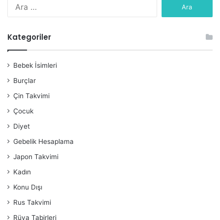
Arama:
Kategoriler
Bebek İsimleri
Burçlar
Çin Takvimi
Çocuk
Diyet
Gebelik Hesaplama
Japon Takvimi
Kadın
Konu Dışı
Rus Takvimi
Rüya Tabirleri