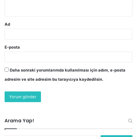
*
Ad
E-posta
Daha sonraki yorumlarımda kullanılması için adım, e-posta
adresim ve site adresim bu tarayıcıya kaydedilsin.
Arama Yap!