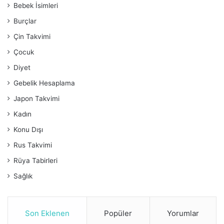
Bebek İsimleri
Burçlar
Çin Takvimi
Çocuk
Diyet
Gebelik Hesaplama
Japon Takvimi
Kadın
Konu Dışı
Rus Takvimi
Rüya Tabirleri
Sağlık
Son Eklenen
Popüler
Yorumlar