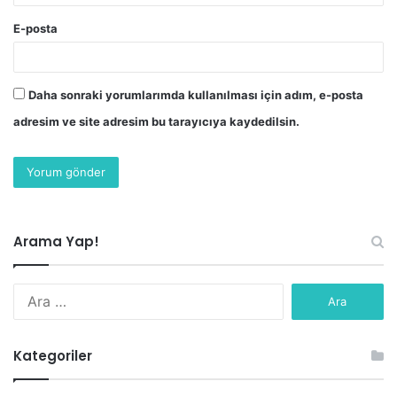
E-posta
Daha sonraki yorumlarımda kullanılması için adım, e-posta
adresim ve site adresim bu tarayıcıya kaydedilsin.
Arama Yap!
Arama:
Kategoriler