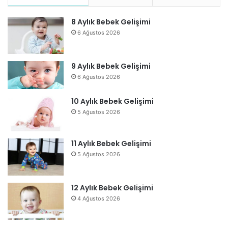
8 Aylık Bebek Gelişimi
6 Ağustos 2026
9 Aylık Bebek Gelişimi
6 Ağustos 2026
10 Aylık Bebek Gelişimi
5 Ağustos 2026
11 Aylık Bebek Gelişimi
5 Ağustos 2026
12 Aylık Bebek Gelişimi
4 Ağustos 2026