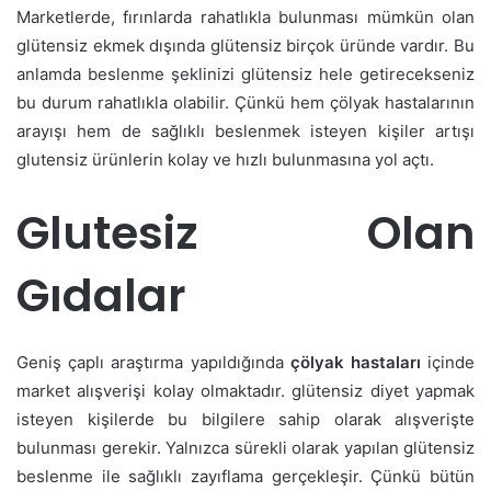
Marketlerde, fırınlarda rahatlıkla bulunması mümkün olan
glütensiz ekmek dışında glütensiz birçok üründe vardır. Bu
anlamda beslenme şeklinizi glütensiz hele getirecekseniz
bu durum rahatlıkla olabilir. Çünkü hem çölyak hastalarının
arayışı hem de sağlıklı beslenmek isteyen kişiler artışı
glutensiz ürünlerin kolay ve hızlı bulunmasına yol açtı.
Glutesiz Olan
Gıdalar
Geniş çaplı araştırma yapıldığında
çölyak hastaları
içinde
market alışverişi kolay olmaktadır. glütensiz diyet yapmak
isteyen kişilerde bu bilgilere sahip olarak alışverişte
bulunması gerekir. Yalnızca sürekli olarak yapılan glütensiz
beslenme ile sağlıklı zayıflama gerçekleşir. Çünkü bütün