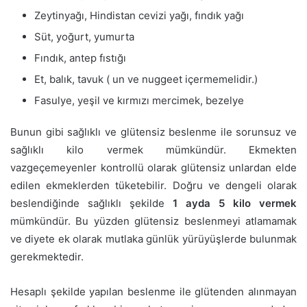
Zeytinyağı, Hindistan cevizi yağı, fındık yağı
Süt, yoğurt, yumurta
Fındık, antep fıstığı
Et, balık, tavuk ( un ve nuggeet içermemelidir.)
Fasulye, yeşil ve kırmızı mercimek, bezelye
Bunun gibi sağlıklı ve glütensiz beslenme ile sorunsuz ve
sağlıklı kilo vermek mümkündür. Ekmekten
vazgeçemeyenler kontrollü olarak glütensiz unlardan elde
edilen ekmeklerden tüketebilir. Doğru ve dengeli olarak
beslendiğinde sağlıklı şekilde
1 ayda 5 kilo vermek
mümkündür. Bu yüzden glütensiz beslenmeyi atlamamak
ve diyete ek olarak mutlaka günlük yürüyüşlerde bulunmak
gerekmektedir.
Hesaplı şekilde yapılan beslenme ile glütenden alınmayan