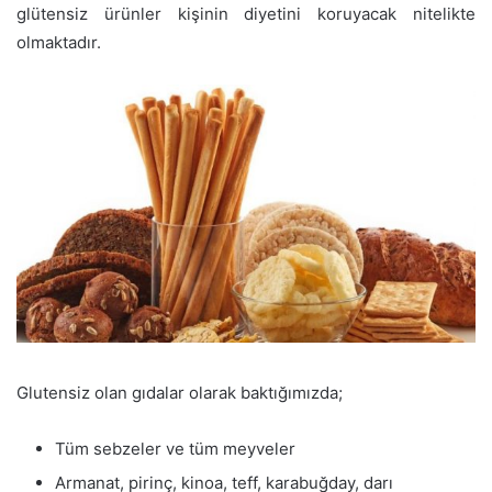
glütensiz ürünler kişinin diyetini koruyacak nitelikte
olmaktadır.
Glutensiz olan gıdalar olarak baktığımızda;
Tüm sebzeler ve tüm meyveler
Armanat, pirinç, kinoa, teff, karabuğday, darı