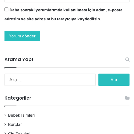
Daha sonraki yorumlarımda kullanılması için adım, e-posta
adresim ve site adresim bu tarayıcıya kaydedilsin.
Arama Yap!
Arama:
Kategoriler
Bebek İsimleri
Burçlar
Çin Takvimi