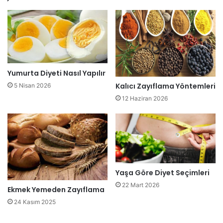
Yumurta Diyeti Nasıl Yapılır
Kalıcı Zayıflama Yöntemleri
5 Nisan 2026
12 Haziran 2026
Yaşa Göre Diyet Seçimleri
22 Mart 2026
Ekmek Yemeden Zayıflama
24 Kasım 2025