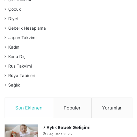
Çocuk
Diyet
Gebelik Hesaplama
Japon Takvimi
Kadın
Konu Dışı
Rus Takvimi
Rüya Tabirleri
Sağlık
Son Eklenen
Popüler
Yorumlar
7 Aylık Bebek Gelişimi
7 Ağustos 2026