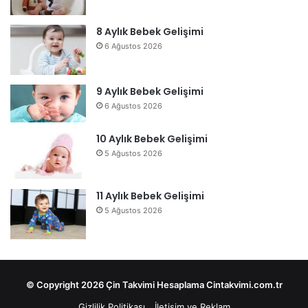
8 Aylık Bebek Gelişimi
6 Ağustos 2026
9 Aylık Bebek Gelişimi
6 Ağustos 2026
10 Aylık Bebek Gelişimi
5 Ağustos 2026
11 Aylık Bebek Gelişimi
5 Ağustos 2026
© Copyright 2026 Çin Takvimi Hesaplama Cintakvimi.com.tr
Gizlilik Politikası
İletişim ve Reklam