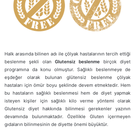
Halk arasında bilinen adı ile çölyak hastalarının tercih ettiği
beslenme şekli olan
Glutensiz beslenme
birçok diyet
programına da konu olmuştur. Sağlıklı beslenmeye de
eşdeğer olarak bulunan glütensiz beslenme çölyak
hastaları için ömür boyu şeklinde devem etmektedir. Hem
bu hastaların sağlıklı beslenmesi hem de diyet yapmak
isteyen kişiler için sağlıklı kilo verme yöntemi olarak
Glutensiz diyet hakkında bilinmesi gerekenler yazının
devamında bulunmaktadır. Özellikle Gluten içermeyen
gıdaların bilinmesinin de diyette önemi büyüktür.