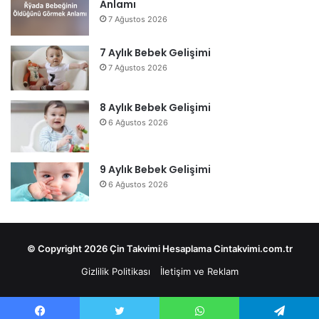
Anlamı
7 Ağustos 2026
7 Aylık Bebek Gelişimi
7 Ağustos 2026
8 Aylık Bebek Gelişimi
6 Ağustos 2026
9 Aylık Bebek Gelişimi
6 Ağustos 2026
© Copyright 2026 Çin Takvimi Hesaplama Cintakvimi.com.tr
Gizlilik Politikası
İletişim ve Reklam