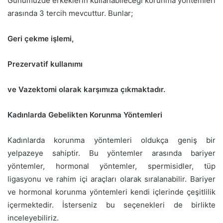
Günümüzde erkeklerin kullanabileceği korunma yöntemleri
arasında 3 tercih mevcuttur. Bunlar;
Geri çekme işlemi,
Prezervatif kullanımı
ve Vazektomi olarak karşımıza çıkmaktadır.
Kadınlarda Gebelikten Korunma Yöntemleri
Kadınlarda korunma yöntemleri oldukça geniş bir
yelpazeye sahiptir. Bu yöntemler arasında bariyer
yöntemler, hormonal yöntemler, spermisidler, tüp
ligasyonu ve rahim içi araçları olarak sıralanabilir. Bariyer
ve hormonal korunma yöntemleri kendi içlerinde çeşitlilik
içermektedir. İsterseniz bu seçenekleri de birlikte
inceleyebiliriz.