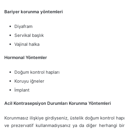
Bariyer korunma yöntemleri
Diyafram
Servikal başlık
Vajinal halka
Hormonal Yöntemler
Doğum kontrol hapları
Koruyu iğneler
İmplant
Acil Kontrasepsiyon Durumları Korunma Yöntemleri
Korunmasız ilişkiye girdiyseniz, üstelik doğum kontrol hapı
ve prezervatif kullanmadıysanız ya da diğer herhangi bir