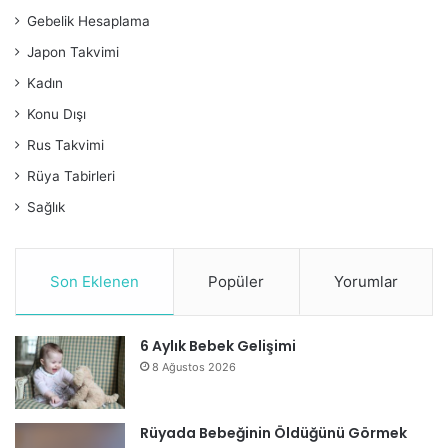
Gebelik Hesaplama
Japon Takvimi
Kadın
Konu Dışı
Rus Takvimi
Rüya Tabirleri
Sağlık
Son Eklenen
Popüler
Yorumlar
6 Aylık Bebek Gelişimi
8 Ağustos 2026
Rüyada Bebeğinin Öldüğünü Görmek