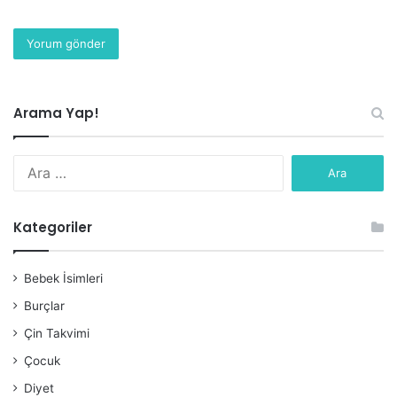
Arama Yap!
Arama:
Kategoriler
Bebek İsimleri
Burçlar
Çin Takvimi
Çocuk
Diyet