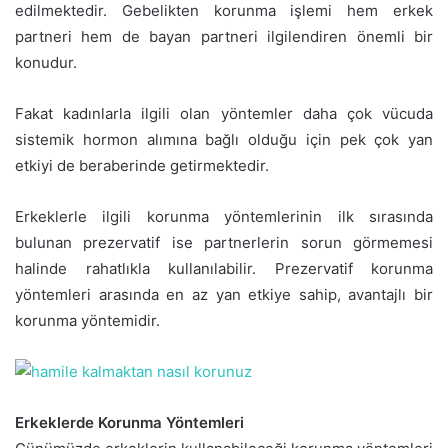
edilmektedir. Gebelikten korunma işlemi hem erkek
partneri hem de bayan partneri ilgilendiren önemli bir
konudur.
Fakat kadınlarla ilgili olan yöntemler daha çok vücuda
sistemik hormon alımına bağlı olduğu için pek çok yan
etkiyi de beraberinde getirmektedir.
Erkeklerle ilgili korunma yöntemlerinin ilk sırasında
bulunan prezervatif ise partnerlerin sorun görmemesi
halinde rahatlıkla kullanılabilir. Prezervatif korunma
yöntemleri arasında en az yan etkiye sahip, avantajlı bir
korunma yöntemidir.
Erkeklerde Korunma Yöntemleri