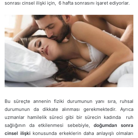
sonrası cinsel ilişki için, 6 hafta sonrasını işaret ediyorlar.
Bu süreçte annenin fiziki durumunun yanı sıra, ruhsal
durumunun da dikkate alınması gerekmektedir. Ayrıca
uzmanlar hamilelik süreci gibi bir sürecin kadında ruh
sağlığının da etkilenmesi sebebiyle,
doğumdan sonra
cinsel ilişki
konusunda erkeklerin daha anlayışlı olmaları