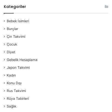
Kategoriler
Bebek İsimleri
Burçlar
Çin Takvimi
Çocuk
Diyet
Gebelik Hesaplama
Japon Takvimi
Kadın
Konu Dışı
Rus Takvimi
Rüya Tabirleri
Sağlık