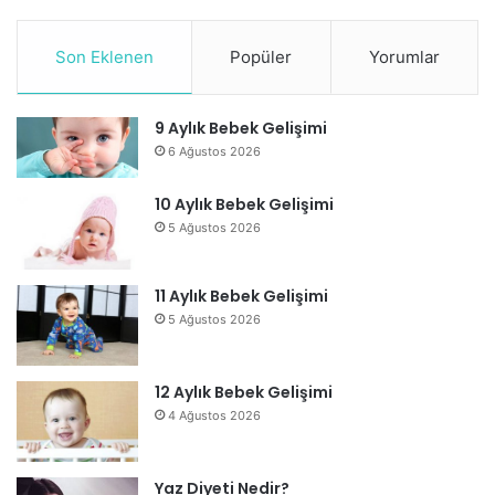
Son Eklenen
Popüler
Yorumlar
9 Aylık Bebek Gelişimi
6 Ağustos 2026
10 Aylık Bebek Gelişimi
5 Ağustos 2026
11 Aylık Bebek Gelişimi
5 Ağustos 2026
12 Aylık Bebek Gelişimi
4 Ağustos 2026
Yaz Diyeti Nedir?