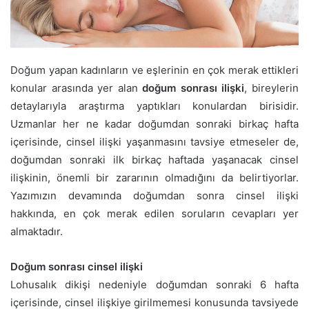
Doğum yapan kadınların ve eşlerinin en çok merak ettikleri
konular arasında yer alan
doğum sonrası ilişki
, bireylerin
detaylarıyla araştırma yaptıkları konulardan birisidir.
Uzmanlar her ne kadar doğumdan sonraki birkaç hafta
içerisinde, cinsel ilişki yaşanmasını tavsiye etmeseler de,
doğumdan sonraki ilk birkaç haftada yaşanacak cinsel
ilişkinin, önemli bir zararının olmadığını da belirtiyorlar.
Yazımızın devamında doğumdan sonra cinsel ilişki
hakkında, en çok merak edilen soruların cevapları yer
almaktadır.
Doğum sonrası cinsel ilişki
Lohusalık dikişi nedeniyle doğumdan sonraki 6 hafta
içerisinde, cinsel ilişkiye girilmemesi konusunda tavsiyede