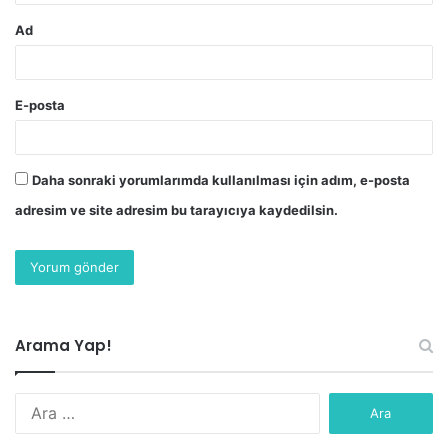
Ad
E-posta
Daha sonraki yorumlarımda kullanılması için adım, e-posta
adresim ve site adresim bu tarayıcıya kaydedilsin.
Arama Yap!
Arama: