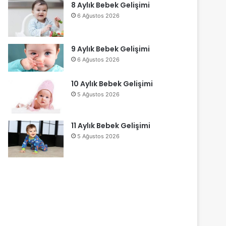
8 Aylık Bebek Gelişimi
6 Ağustos 2026
9 Aylık Bebek Gelişimi
6 Ağustos 2026
10 Aylık Bebek Gelişimi
5 Ağustos 2026
11 Aylık Bebek Gelişimi
5 Ağustos 2026