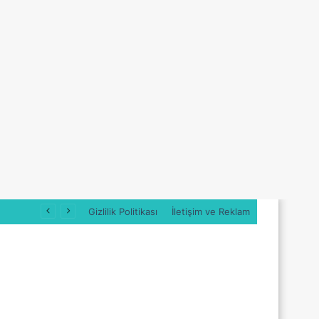
Gizlilik Politikası
İletişim ve Reklam