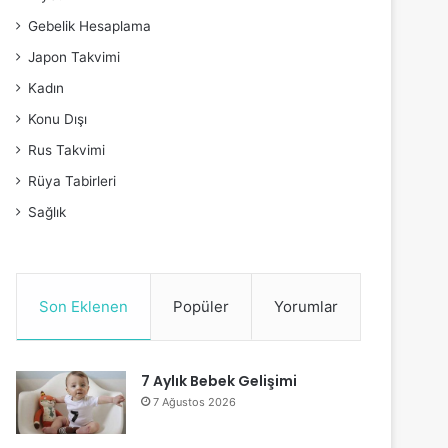
Gebelik Hesaplama
Japon Takvimi
Kadın
Konu Dışı
Rus Takvimi
Rüya Tabirleri
Sağlık
Son Eklenen
Popüler
Yorumlar
7 Aylık Bebek Gelişimi
7 Ağustos 2026