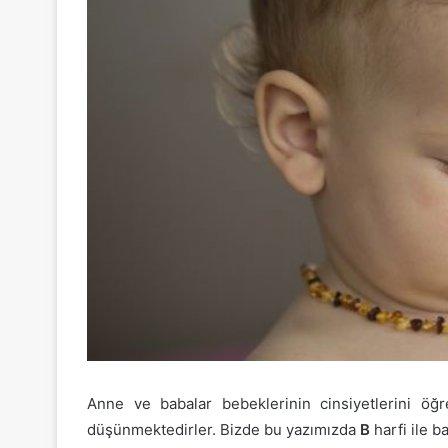
Anne ve babalar bebeklerinin cinsiyetlerini öğr
düşünmektedirler. Bizde bu yazımızda
B
harfi ile b