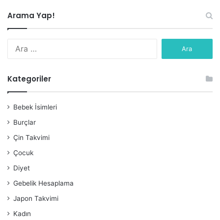
Arama Yap!
Arama:
Kategoriler
Bebek İsimleri
Burçlar
Çin Takvimi
Çocuk
Diyet
Gebelik Hesaplama
Japon Takvimi
Kadın