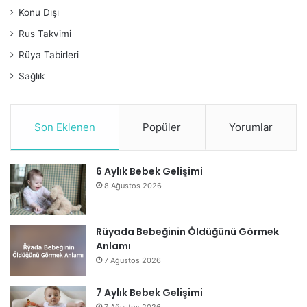
Konu Dışı
Rus Takvimi
Rüya Tabirleri
Sağlık
Son Eklenen
Popüler
Yorumlar
6 Aylık Bebek Gelişimi
8 Ağustos 2026
Rüyada Bebeğinin Öldüğünü Görmek
Anlamı
7 Ağustos 2026
7 Aylık Bebek Gelişimi
7 Ağustos 2026