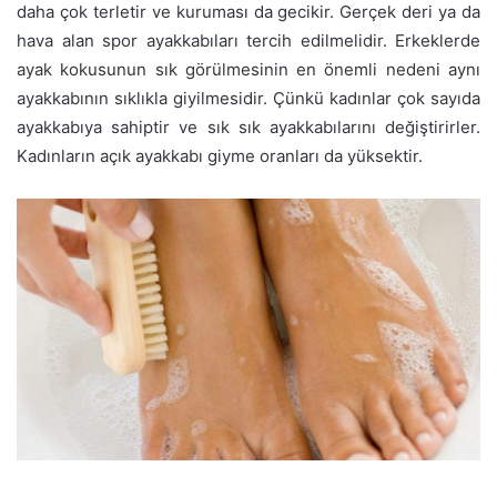
daha çok terletir ve kuruması da gecikir. Gerçek deri ya da
hava alan spor ayakkabıları tercih edilmelidir. Erkeklerde
ayak kokusunun sık görülmesinin en önemli nedeni aynı
ayakkabının sıklıkla giyilmesidir. Çünkü kadınlar çok sayıda
ayakkabıya sahiptir ve sık sık ayakkabılarını değiştirirler.
Kadınların açık ayakkabı giyme oranları da yüksektir.