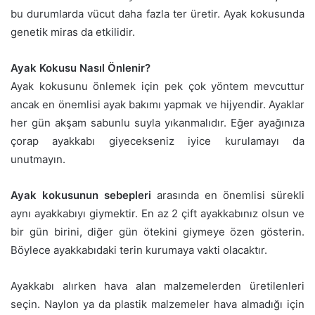
bu durumlarda vücut daha fazla ter üretir. Ayak kokusunda
genetik miras da etkilidir.
Ayak Kokusu Nasıl Önlenir?
Ayak kokusunu önlemek için pek çok yöntem mevcuttur
ancak en önemlisi ayak bakımı yapmak ve hijyendir. Ayaklar
her gün akşam sabunlu suyla yıkanmalıdır. Eğer ayağınıza
çorap ayakkabı giyecekseniz iyice kurulamayı da
unutmayın.
Ayak kokusunun sebepleri
arasında en önemlisi sürekli
aynı ayakkabıyı giymektir. En az 2 çift ayakkabınız olsun ve
bir gün birini, diğer gün ötekini giymeye özen gösterin.
Böylece ayakkabıdaki terin kurumaya vakti olacaktır.
Ayakkabı alırken hava alan malzemelerden üretilenleri
seçin. Naylon ya da plastik malzemeler hava almadığı için