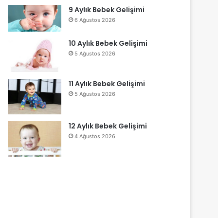
9 Aylık Bebek Gelişimi
6 Ağustos 2026
10 Aylık Bebek Gelişimi
5 Ağustos 2026
11 Aylık Bebek Gelişimi
5 Ağustos 2026
12 Aylık Bebek Gelişimi
4 Ağustos 2026