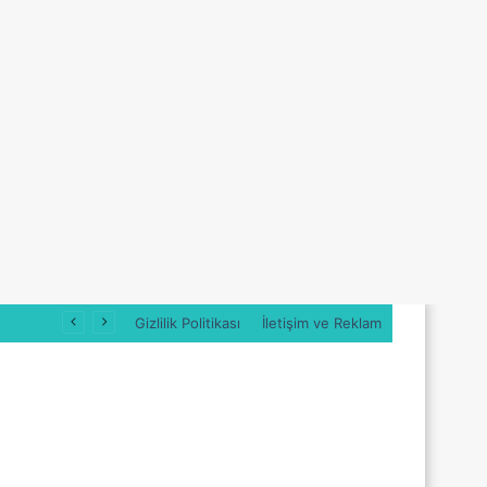
Gizlilik Politikası
İletişim ve Reklam