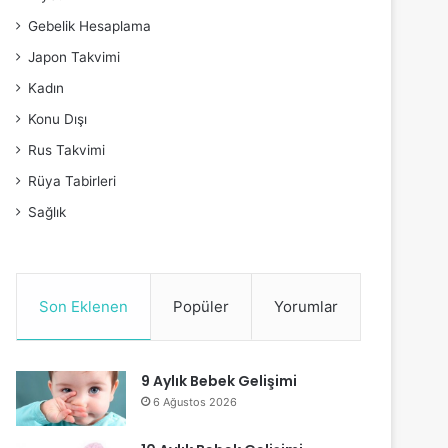
Gebelik Hesaplama
Japon Takvimi
Kadın
Konu Dışı
Rus Takvimi
Rüya Tabirleri
Sağlık
Son Eklenen
Popüler
Yorumlar
9 Aylık Bebek Gelişimi
6 Ağustos 2026