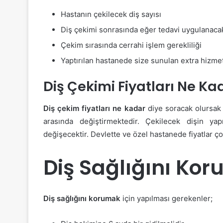
Hastanın çekilecek diş sayısı
Diş çekimi sonrasında eğer tedavi uygulanacak
Çekim sırasında cerrahi işlem gerekliliği
Yaptırılan hastanede size sunulan extra hizme
Diş Çekimi Fiyatları Ne Ka
Diş çekim fiyatları ne kadar
diye soracak olursak 
arasında değiştirmektedir. Çekilecek dişin yap
değişecektir. Devlette ve özel hastanede fiyatlar ço
Diş Sağlığını Ko
Diş sağlığını korumak
için yapılması gerekenler;