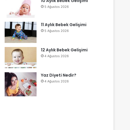
10 Aylık Bebek Gelişimi
5 Ağustos 2026
11 Aylık Bebek Gelişimi
5 Ağustos 2026
12 Aylık Bebek Gelişimi
4 Ağustos 2026
Yaz Diyeti Nedir?
4 Ağustos 2026