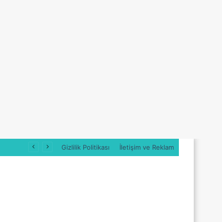
Gizlilik Politikası
İletişim ve Reklam