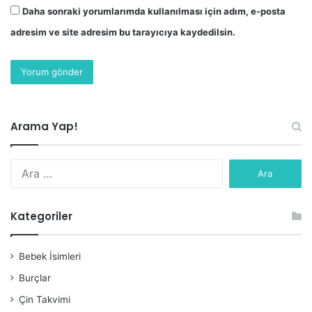
Daha sonraki yorumlarımda kullanılması için adım, e-posta
adresim ve site adresim bu tarayıcıya kaydedilsin.
Arama Yap!
Arama:
Kategoriler
Bebek İsimleri
Burçlar
Çin Takvimi