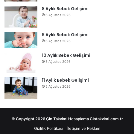
8 Aylık Bebek Gelişimi
6 Ağustos 2026
9 Aylık Bebek Gelişimi
6 Ağustos 2026
10 Aylık Bebek Gelişimi
5 Ağustos 2026
11 Aylık Bebek Gelişimi
5 Ağustos 2026
© Copyright 2026 Çin Takvimi Hesaplama Cintakvimi.com.tr
Gizlilik Politikası
İletişim ve Reklam