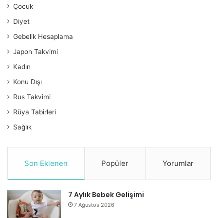
Çocuk
Diyet
Gebelik Hesaplama
Japon Takvimi
Kadın
Konu Dışı
Rus Takvimi
Rüya Tabirleri
Sağlık
Son Eklenen
Popüler
Yorumlar
7 Aylık Bebek Gelişimi
7 Ağustos 2026