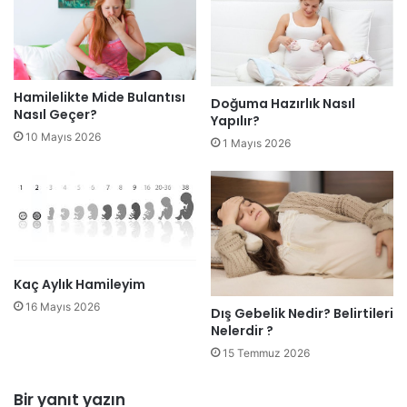
Hamilelikte Mide Bulantısı
Doğuma Hazırlık Nasıl
Nasıl Geçer?
Yapılır?
10 Mayıs 2026
1 Mayıs 2026
Kaç Aylık Hamileyim
16 Mayıs 2026
Dış Gebelik Nedir? Belirtileri
Nelerdir ?
15 Temmuz 2026
Bir yanıt yazın