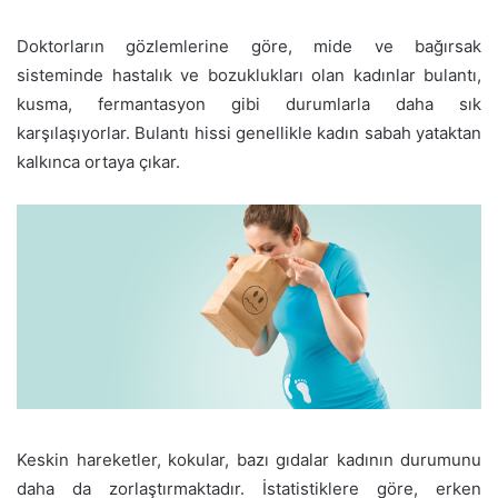
Doktorların gözlemlerine göre, mide ve bağırsak
sisteminde hastalık ve bozuklukları olan kadınlar bulantı,
kusma, fermantasyon gibi durumlarla daha sık
karşılaşıyorlar. Bulantı hissi genellikle kadın sabah yataktan
kalkınca ortaya çıkar.
Keskin hareketler, kokular, bazı gıdalar kadının durumunu
daha da zorlaştırmaktadır. İstatistiklere göre, erken