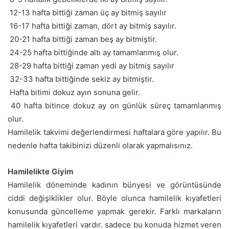
 12-13 hafta bittiği zaman üç ay bitmiş sayılır
 16-17 hafta bittiği zaman, dört ay bitmiş sayılır.
 20-21 hafta bittiği zaman beş ay bitmiştir.
 24-25 hafta bittiğinde altı ay tamamlanmış olur.
 28-29 hafta bittiği zaman yedi ay bitmiş sayılır
 32-33 hafta bittiğinde sekiz ay bitmiştir.
 Hafta bitimi dokuz ayın sonuna gelir.
 40 hafta bitince dokuz ay on günlük süreç tamamlanmış
olur.
Hamilelik takvimi değerlendirmesi haftalara göre yapılır. Bu
nedenle hafta takibinizi düzenli olarak yapmalısınız.
Hamilelikte Giyim
Hamilelik döneminde kadının bünyesi ve görüntüsünde
ciddi değişiklikler olur. Böyle olunca hamilelik kıyafetleri
konusunda güncelleme yapmak gerekir. Farklı markaların
hamilelik kıyafetleri vardır. sadece bu konuda hizmet veren