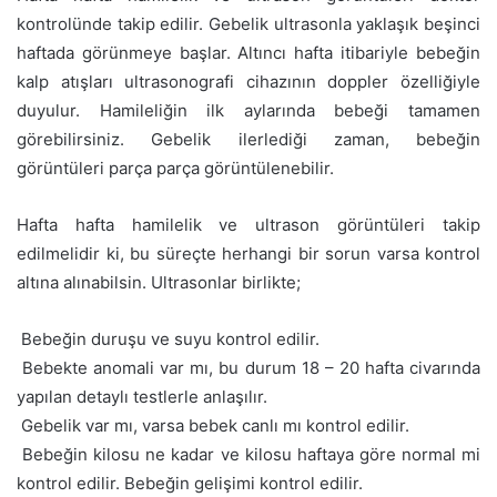
kontrolünde takip edilir. Gebelik ultrasonla yaklaşık beşinci
haftada görünmeye başlar. Altıncı hafta itibariyle bebeğin
kalp atışları ultrasonografi cihazının doppler özelliğiyle
duyulur. Hamileliğin ilk aylarında bebeği tamamen
görebilirsiniz. Gebelik ilerlediği zaman, bebeğin
görüntüleri parça parça görüntülenebilir.
Hafta hafta hamilelik ve ultrason görüntüleri takip
edilmelidir ki, bu süreçte herhangi bir sorun varsa kontrol
altına alınabilsin. Ultrasonlar birlikte;
 Bebeğin duruşu ve suyu kontrol edilir.
 Bebekte anomali var mı, bu durum 18 – 20 hafta civarında
yapılan detaylı testlerle anlaşılır.
 Gebelik var mı, varsa bebek canlı mı kontrol edilir.
 Bebeğin kilosu ne kadar ve kilosu haftaya göre normal mi
kontrol edilir. Bebeğin gelişimi kontrol edilir.