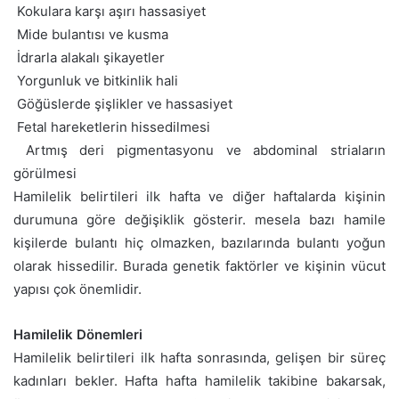
 Kokulara karşı aşırı hassasiyet
 Mide bulantısı ve kusma
 İdrarla alakalı şikayetler
 Yorgunluk ve bitkinlik hali
 Göğüslerde şişlikler ve hassasiyet
 Fetal hareketlerin hissedilmesi
 Artmış deri pigmentasyonu ve abdominal striaların
görülmesi
Hamilelik belirtileri ilk hafta ve diğer haftalarda kişinin
durumuna göre değişiklik gösterir. mesela bazı hamile
kişilerde bulantı hiç olmazken, bazılarında bulantı yoğun
olarak hissedilir. Burada genetik faktörler ve kişinin vücut
yapısı çok önemlidir.
Hamilelik Dönemleri
Hamilelik belirtileri ilk hafta sonrasında, gelişen bir süreç
kadınları bekler. Hafta hafta hamilelik takibine bakarsak,