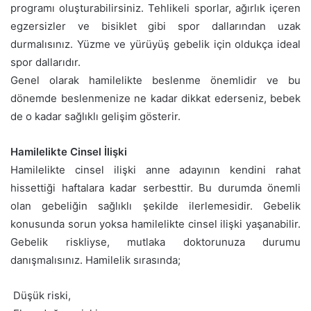
programı oluşturabilirsiniz. Tehlikeli sporlar, ağırlık içeren
egzersizler ve bisiklet gibi spor dallarından uzak
durmalısınız. Yüzme ve yürüyüş gebelik için oldukça ideal
spor dallarıdır.
Genel olarak hamilelikte beslenme önemlidir ve bu
dönemde beslenmenize ne kadar dikkat ederseniz, bebek
de o kadar sağlıklı gelişim gösterir.
Hamilelikte Cinsel İlişki
Hamilelikte cinsel ilişki anne adayının kendini rahat
hissettiği haftalara kadar serbesttir. Bu durumda önemli
olan gebeliğin sağlıklı şekilde ilerlemesidir. Gebelik
konusunda sorun yoksa hamilelikte cinsel ilişki yaşanabilir.
Gebelik riskliyse, mutlaka doktorunuza durumu
danışmalısınız. Hamilelik sırasında;
 Düşük riski,