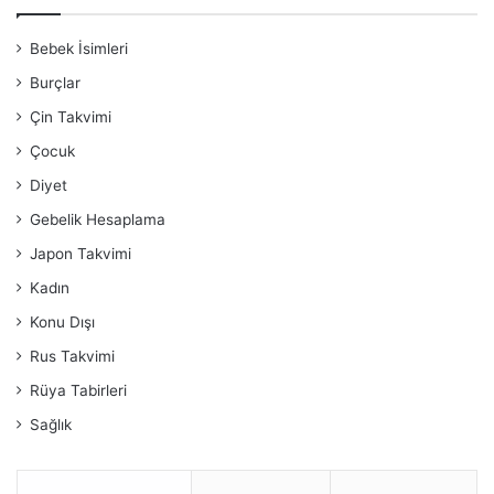
Bebek İsimleri
Burçlar
Çin Takvimi
Çocuk
Diyet
Gebelik Hesaplama
Japon Takvimi
Kadın
Konu Dışı
Rus Takvimi
Rüya Tabirleri
Sağlık