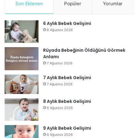
Son Eklenen
Popüler
Yorumlar
6 Aylık Bebek Gelişimi
8 Ağustos 2026
Rüyada Bebeğinin Öldüğünü Görmek
Anlamı
7 Ağustos 2026
7 Aylık Bebek Gelişimi
7 Ağustos 2026
8 Aylık Bebek Gelişimi
6 Ağustos 2026
9 Aylık Bebek Gelişimi
6 Ağustos 2026