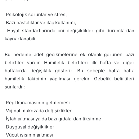
 Psikolojik sorunlar ve stres,
 Bazı hastalıklar ve ilaç kullanımı,
 Hayat standartlarında ani değişiklikler gibi durumlardan
kaynaklanabilir.
Bu nedenle adet gecikmelerine ek olarak görünen bazı
belirtiler vardır. Hamilelik belirtileri ilk hafta ve diğer
haftalarda değişiklik gösterir. Bu sebeple hafta hafta
hamilelik takibinin yapılması gerekir. Gebelik belirtileri
şunlardır:
 Regl kanamasının gelmemesi
 Vajinal mukozada değişiklikler
 İştah artması ya da bazı gıdalardan tiksinme
 Duygusal değişiklikler
 Vücut ısısının artması