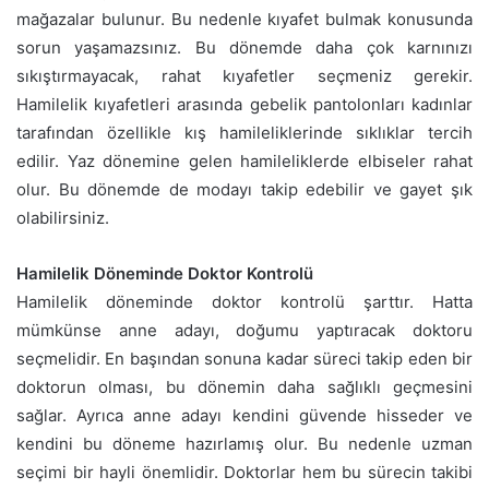
mağazalar bulunur. Bu nedenle kıyafet bulmak konusunda
sorun yaşamazsınız. Bu dönemde daha çok karnınızı
sıkıştırmayacak, rahat kıyafetler seçmeniz gerekir.
Hamilelik kıyafetleri arasında gebelik pantolonları kadınlar
tarafından özellikle kış hamileliklerinde sıklıklar tercih
edilir. Yaz dönemine gelen hamileliklerde elbiseler rahat
olur. Bu dönemde de modayı takip edebilir ve gayet şık
olabilirsiniz.
Hamilelik Döneminde Doktor Kontrolü
Hamilelik döneminde doktor kontrolü şarttır. Hatta
mümkünse anne adayı, doğumu yaptıracak doktoru
seçmelidir. En başından sonuna kadar süreci takip eden bir
doktorun olması, bu dönemin daha sağlıklı geçmesini
sağlar. Ayrıca anne adayı kendini güvende hisseder ve
kendini bu döneme hazırlamış olur. Bu nedenle uzman
seçimi bir hayli önemlidir. Doktorlar hem bu sürecin takibi