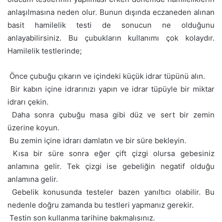
anlaşılmasına neden olur. Bunun dışında eczaneden alınan
basit hamilelik testi de sonucun ne olduğunu
anlayabilirsiniz. Bu çubukların kullanımı çok kolaydır.
Hamilelik testlerinde;
 Önce çubuğu çıkarın ve içindeki küçük idrar tüpünü alın.
 Bir kabın içine idrarınızı yapın ve idrar tüpüyle bir miktar
idrarı çekin.
 Daha sonra çubuğu masa gibi düz ve sert bir zemin
üzerine koyun.
 Bu zemin içine idrarı damlatın ve bir süre bekleyin.
 Kısa bir süre sonra eğer çift çizgi olursa gebesiniz
anlamına gelir. Tek çizgi ise gebeliğin negatif olduğu
anlamına gelir.
 Gebelik konusunda testeler bazen yanıltıcı olabilir. Bu
nedenle doğru zamanda bu testleri yapmanız gerekir.
 Testin son kullanma tarihine bakmalısınız.