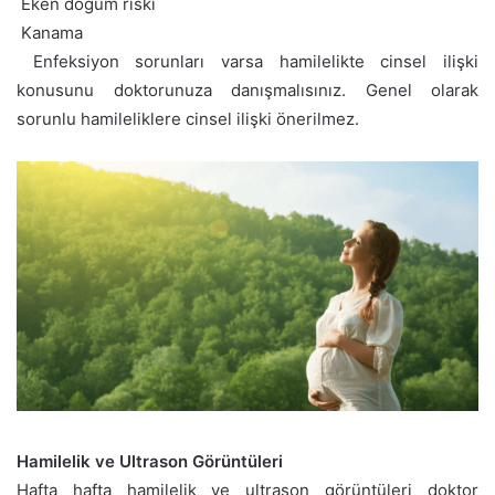
 Eken doğum riski
 Kanama
 Enfeksiyon sorunları varsa hamilelikte cinsel ilişki
konusunu doktorunuza danışmalısınız. Genel olarak
sorunlu hamileliklere cinsel ilişki önerilmez.
Hamilelik ve Ultrason Görüntüleri
Hafta hafta hamilelik ve ultrason görüntüleri doktor