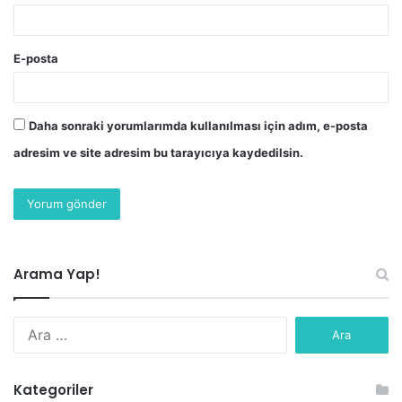
E-posta
Daha sonraki yorumlarımda kullanılması için adım, e-posta
adresim ve site adresim bu tarayıcıya kaydedilsin.
Arama Yap!
Arama:
Kategoriler