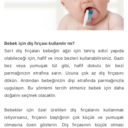
Bebek için diş fırçası kullanılır mı?
Sert diş fırçaları bebeğin ağzı için tahriş edici yapıda
olabileceği için, hafif ve ince bezleri kullanabilirsiniz. Gazlı
bez veya yumuşak tül gibi, hafif dokulu bir bezi
parmağınızın etrafına sarın. Ucuna çok az diş fırçasını
dökün. Ardından bebeğinizin dişi etrafında parmağınızla
uygulayın. Bu yöntemi tercih etmeniz bebek için daha
doğalını seçmek olacaktır.
Bebekler için özel üretilen diş fırçalarını kullanmak
istiyorsanız, fırçanın başlığının çok küçük ve yumuşak
olmasına özen gösterin. Diş fırçasının küçük olması