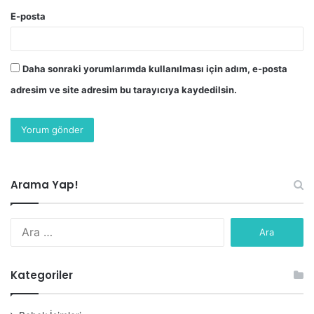
E-posta
Daha sonraki yorumlarımda kullanılması için adım, e-posta
adresim ve site adresim bu tarayıcıya kaydedilsin.
Arama Yap!
Arama:
Kategoriler